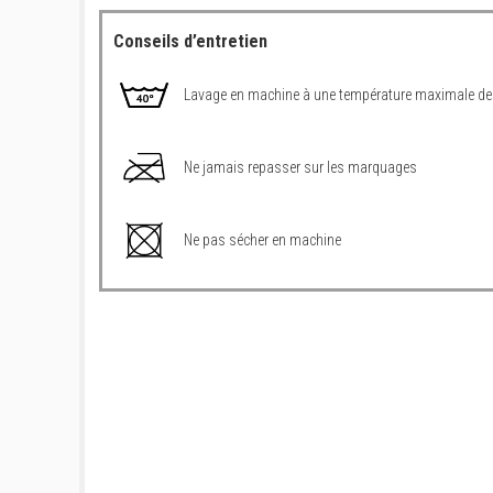
Conseils d’entretien
Lavage en machine à une température maximale de
Ne jamais repasser sur les marquages
Ne pas sécher en machine